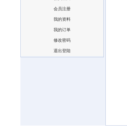
会员注册
我的资料
我的订单
修改密码
退出登陆