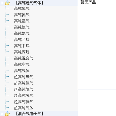
暂无产品！
【高纯超纯气体】
高纯氧气
高纯氮气
高纯氩气
高纯氢气
高纯氦气
高纯乙炔
高纯甲烷
高纯丙烷
高纯混合气
高纯空气
高纯气体
超高纯氧气
超高纯氮气
超高纯氩气
超高纯氢气
超高纯氦气
超高纯气体
【混合气电子气】