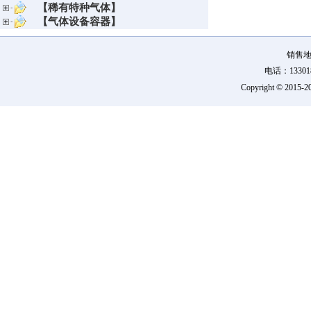
【稀有特种气体】
【气体设备容器】
销售地
电话：133018
Copyright © 2015-
2