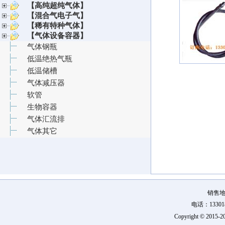
【高纯超纯气体】
【混合气电子气】
【稀有特种气体】
【气体设备容器】
气体钢瓶
低温绝热气瓶
低温储槽
气体减压器
软管
生物容器
气体汇流排
气体其它
销售地
电话：133018
Copyright © 2015-
2