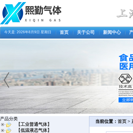
今天是:
2026年8月9日 星期日
首页
关于公司
新闻中心
产品分类
当前位置：
首页
>
【工业普通气体】
【低温液态气体】