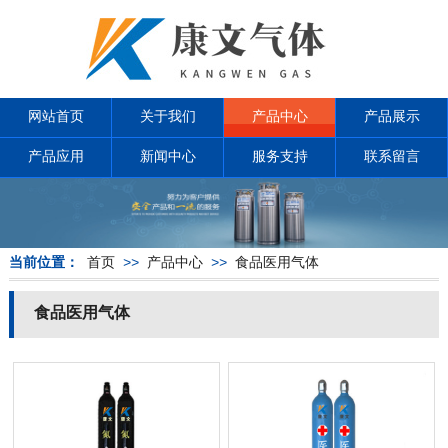
网站首页
关于我们
产品中心
产品展示
产品应用
新闻中心
服务支持
联系留言
当前位置：
首页
>>
产品中心
>>
食品医用气体
食品医用气体