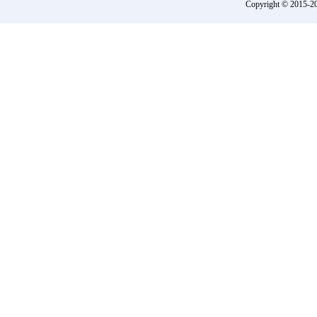
Copyright © 2015-
2